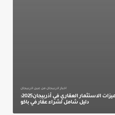
اخبار اذربيجان من عين اذربيجان
مميزات الاستثمار العقاري في أذربيجان2025:
دليل شامل لشراء عقار في باكو