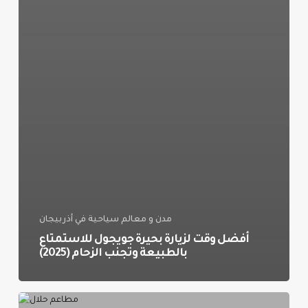
مدن و معالم سياحية في أذربيجان
أفضل وقت لزيارة بحيرة جويجول للاستمتاع
بالطبيعة وتجنب الزحام (2025)
مطاعم