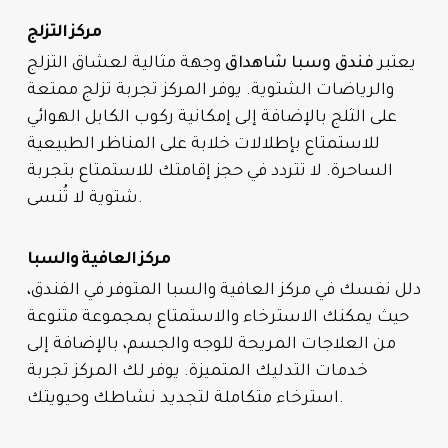
مركز التزلج
يعتبر
فندق وسبا شاهداق
وجهة مثالية لعشاق التزلج
والرياضات الشتوية. يوفر المركز تجربة تزلج ممتعة
على الثلج بالإضافة إلى إمكانية ركوب الكابل الهوائي
للاستمتاع بإطلالات خلابة على المناظر الطبيعية
الساحرة. لا تتردد في حجز إقامتك للاستمتاع بتجربة
شتوية لا تُنسى.
مركز العافية والسبا
دلل نفسك في مركز العافية والسبا المتوفر في الفندق،
حيث يمكنك الاسترخاء والاستمتاع بمجموعة متنوعة
من العلاجات المريحة للوجه والجسم، بالإضافة إلى
خدمات التدليك المتميزة. يوفر لك المركز تجربة
استرخاء متكاملة لتجديد نشاطك وحيويتك.