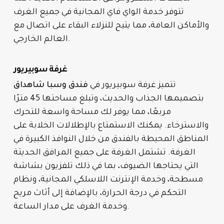
تتوفر خدمة الواي فاي المجانية في جميع الغرف
والأماكن العامة، مما يتيح للنزلاء البقاء على اتصال مع
العالم الخارجي.
غرفة سوبيريور
تتميز غرفة سوبيريور في
فندق وسبا شاهداق
بتصميمها الجذاب والحديث، وتبلغ مساحتها 45 مترًا
مربعًا، مما يوفر لك مساحة واسعة للتحرك
والاسترخاء. يمكنك الاستمتاع بالإطلالات الخلابة على
المناطق المحيطة بالفندق من خلال النوافذ الكبيرة في
الغرفة. تشتمل الغرفة على جميع المرافق الحديثة
التي يحتاجها الضيوف، بما في ذلك تلفزيون بشاشة
مسطحة، وخدمة الإنترنت اللاسلكي المجانية، ونظام
التحكم في درجة الحرارة، بالإضافة إلى أثاث مريح
وخدمة الغرف على مدار الساعة.