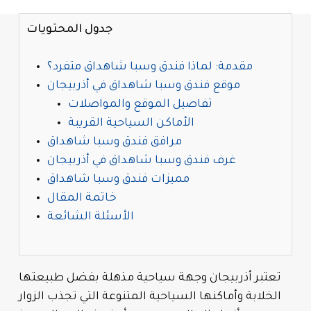
جدول المحتويات
مقدمة: لماذا فندق وسبا شاهداق متفرد؟
موقع فندق وسبا شاهداق في أذربيجان
تفاصيل الموقع والمواصلات
الأماكن السياحية القريبة
مرافق فندق وسبا شاهداق
غرف فندق وسبا شاهداق في أذربيجان
مميزات فندق وسبا شاهداق
خاتمة المقال
الأسئلة الشائعة
تعتبر أذربيجان وجهة سياحية مذهلة بفضل طبيعتها
الخلابة وأماكنها السياحية المتنوعة التي تجذب الزوار