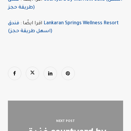
طريقة حجز)
اقرا ايضًا :
فندق Lankaran Springs Wellness Resort
(اسهل طريقة حجز)
NEXT POST