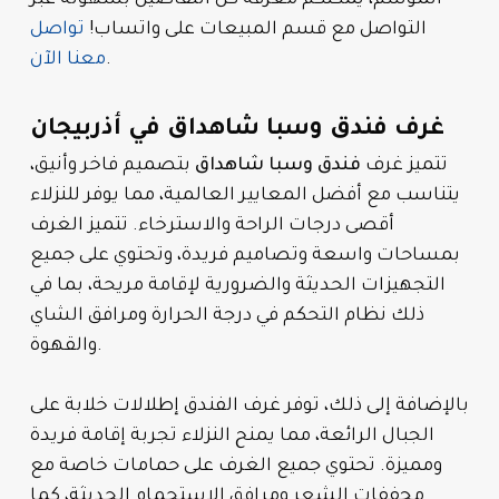
التواصل مع قسم المبيعات على واتساب!
تواصل
.
معنا الآن
غرف فندق وسبا شاهداق في أذربيجان
تتميز غرف
فندق وسبا شاهداق
بتصميم فاخر وأنيق،
يتناسب مع أفضل المعايير العالمية، مما يوفر للنزلاء
أقصى درجات الراحة والاسترخاء. تتميز الغرف
بمساحات واسعة وتصاميم فريدة، وتحتوي على جميع
التجهيزات الحديثة والضرورية لإقامة مريحة، بما في
ذلك نظام التحكم في درجة الحرارة ومرافق الشاي
والقهوة.
بالإضافة إلى ذلك، توفر غرف الفندق إطلالات خلابة على
الجبال الرائعة، مما يمنح النزلاء تجربة إقامة فريدة
ومميزة. تحتوي جميع الغرف على حمامات خاصة مع
مجففات الشعر ومرافق الاستحمام الحديثة، كما