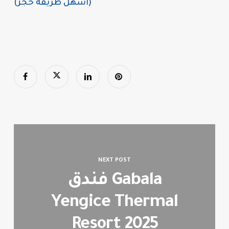
(اسهل طريقة حجز)
NEXT POST
فندق Gabala
Yengice Thermal
Resort 2025