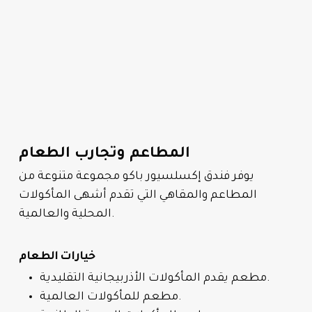
المطاعم وتجارب الطعام
يوفر فندق إكسلسيور باكو مجموعة متنوعة من
المطاعم والمقاهي التي تقدم أشهى المأكولات
المحلية والعالمية.
خيارات الطعام
مطعم يقدم المأكولات الأذربيجانية التقليدية.
مطعم للمأكولات العالمية.