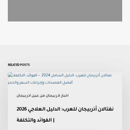
RELATED POSTS
نفتالان
أذربيجان
للعرب:
اخبار اذربيجان من عين اذربيجان
الدليل
العلاجي
نفتالان أذربيجان للعرب: الدليل العلاجي 2026
2026
|
| الفوائد والتكلفة
الفوائد