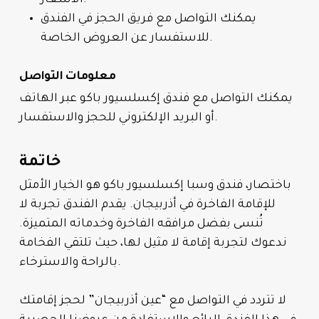
يمكنك التواصل مع فريق الحجز في الفندق
للاستفسار عن العروض الخاصة.
معلومات التواصل
يمكنك التواصل مع فندق إكسلسيور باكو عبر الهاتف
أو البريد الإلكتروني للحجز والاستفسار.
خاتمة
باختصار، فندق وسبا إكسلسيور باكو هو الخيار الأمثل
للإقامة الفاخرة في أذربيجان. يقدم الفندق تجربة لا
تُنسى بفضل مرافقه الفاخرة وخدماته المتميزة.
ندعوك لتجربة إقامة لا مثيل لها، حيث تلتقي الفخامة
بالراحة والاسترخاء.
لا تتردد في التواصل مع “عين أذربيجان” لحجز إقامتك