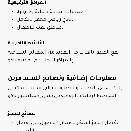
المرافق الترفيهية
حمامات سباحة داخلية وخارجية.
نادي رياضي مجهز بالكامل.
مناطق لعب للأطفال.
الأنشطة القريبة
يقع الفندق بالقرب من العديد من المعالم السياحية
والمراكز التجارية في مدينة باكو.
معلومات إضافية ونصائح للمسافرين
إليك بعض النصائح والمعلومات التي قد تساعدك في
التخطيط لرحلتك والإقامة في فندق إكسلسيور باكو.
نصائح للحجز
يفضل الحجز المبكر لضمان الحصول على أفضل
الأسعار.