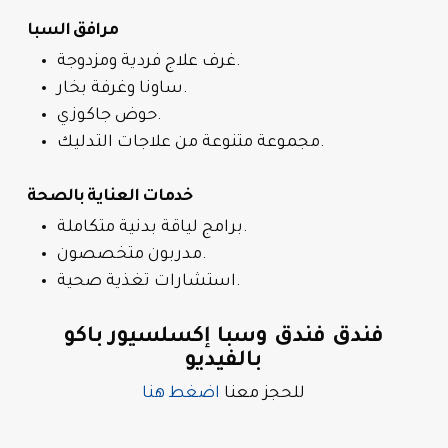
مرافق السبا
غرف علاج فردية ومزدوجة.
ساونا وغرفة بخار.
حوض جاكوزي.
مجموعة متنوعة من علاجات التدليك.
خدمات العناية بالصحة
برامج لياقة بدنية متكاملة.
مدربون متخصصون.
استشارات تغذية صحية.
فندق فندق وسبا إكسلسيور باكو
بالفيديو
للحجز معنا
اضغط هنا