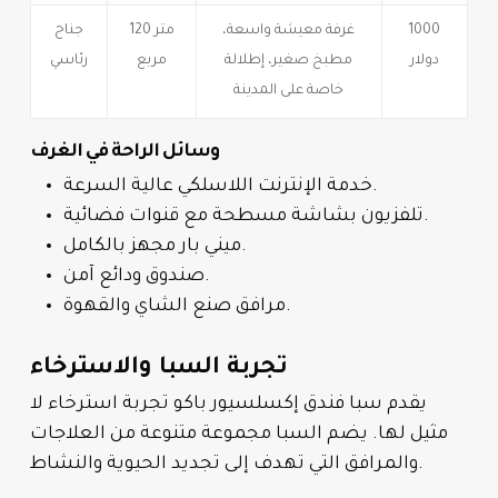
1000
غرفة معيشة واسعة،
120 متر
جناح
دولار
مطبخ صغير، إطلالة
مربع
رئاسي
خاصة على المدينة
وسائل الراحة في الغرف
خدمة الإنترنت اللاسلكي عالية السرعة.
تلفزيون بشاشة مسطحة مع قنوات فضائية.
ميني بار مجهز بالكامل.
صندوق ودائع آمن.
مرافق صنع الشاي والقهوة.
تجربة السبا والاسترخاء
يقدم سبا فندق إكسلسيور باكو تجربة استرخاء لا
مثيل لها. يضم السبا مجموعة متنوعة من العلاجات
والمرافق التي تهدف إلى تجديد الحيوية والنشاط.