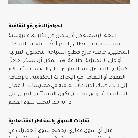
الحواجز اللغوية والثقافية
اللغة الرسمية في أذربيجان هي الأذرية، والروسية
مستخدمة على نطاق واسع أيضًا. قلة من السكان
المحليين، خاصة خارج قطاع السياحة، يتحدثون العربية
أو حتى الإنجليزية بطلاقة. هذا يمكن أن يشكل حاجزًا
كبيرًا في التواصل عند التفاوض على الصفقات، أو فهم
العقود، أو التعامل مع الإجراءات الحكومية. بالإضافة
إلى ذلك، هناك اختلافات ثقافية في ممارسات الأعمال
وأساليب التفاوض يجب أن يكون المستثمر العربي على
دراية بها لتجنب سوء الفهم.
تقلبات السوق والمخاطر الاقتصادية
مثل أي سوق عقاري، يخضع سوق
العقارات
في