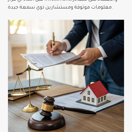
معلومات موثوقة ومستشارين ذوي سمعة جيدة.