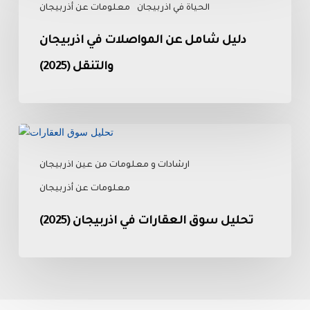
الحياة في اذربيجان
معلومات عن أذربيجان
عن
المواصلات
دليل شامل عن المواصلات في اذربيجان
في
اذربيجان
والتنقل (2025)
والتنقل
(2025)
تحليل
سوق
ارشادات و معلومات من عين اذربيجان
العقارات
في
معلومات عن أذربيجان
اذربيجان
(2025)
تحليل سوق العقارات في اذربيجان (2025)