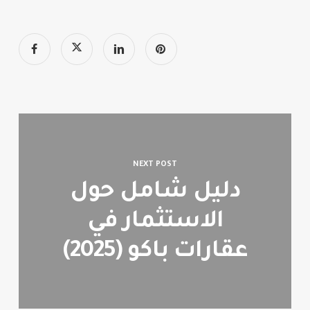
NEXT POST
دليل شامل حول
الاستثمار في
عقارات باكو (2025)