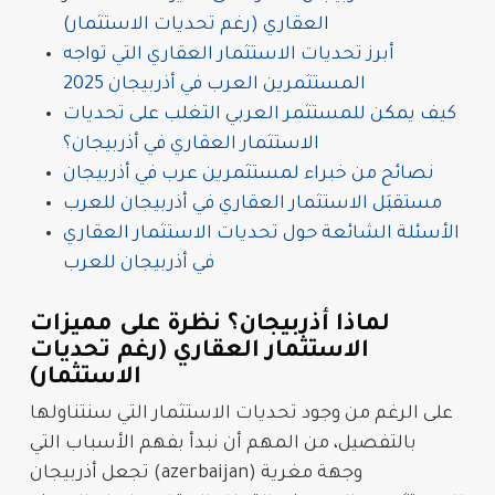
العقاري (رغم تحديات الاستثمار)
أبرز تحديات الاستثمار العقاري التي تواجه
المستثمرين العرب في أذربيجان 2025
كيف يمكن للمستثمر العربي التغلب على تحديات
الاستثمار العقاري في أذربيجان؟
نصائح من خبراء لمستثمرين عرب في أذربيجان
مستقبَل الاستثمار العقاري في أذربيجان للعرب
الأسئلة الشائعة حول تحديات الاستثمار العقاري
في أذربيجان للعرب
لماذا أذربيجان؟ نظرة على مميزات
الاستثمار العقاري (رغم تحديات
الاستثمار)
على الرغم من وجود
تحديات الاستثمار
التي سنتناولها
بالتفصيل، من المهم أن نبدأ بفهم الأسباب التي
وجهة مغرية
أذربيجان (azerbaijan)
تجعل