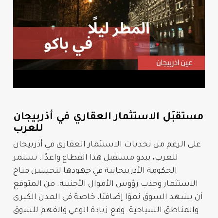
مستقبَل الاستثمار العقاري في أذربيجان
للعرب
على الرغم من
تحديات الاستثمار العقاري في أذربيجان
للعرب
، يبدو مستقبل هذا القطاع واعدًا. تستمر
الحكومة الأذربيجانية في جهودها لتحسين مناخ
الاستثمار
وجذب رؤوس الأموال الأجنبية. من المتوقع
أن يشهد السوق نموًا إضافيًا، خاصة في المدن الكبرى
والمناطق السياحية. ومع زيادة الوعي والفهم للسوق