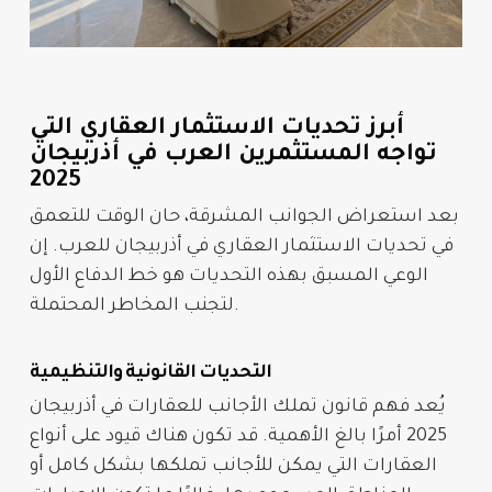
أبرز تحديات الاستثمار العقاري التي
تواجه المستثمرين العرب في أذربيجان
2025
بعد استعراض الجوانب المشرقة، حان الوقت للتعمق
في
تحديات الاستثمار العقاري في أذربيجان للعرب
. إن
الوعي المسبق بهذه التحديات هو خط الدفاع الأول
لتجنب المخاطر المحتملة.
التحديات القانونية والتنظيمية
يُعد فهم
قانون تملك الأجانب للعقارات في أذربيجان
2025
أمرًا بالغ الأهمية. قد تكون هناك قيود على أنواع
العقارات التي يمكن للأجانب تملكها بشكل كامل أو