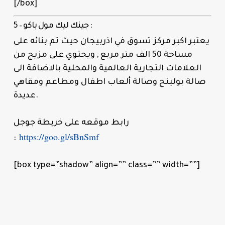
[/box]
5 – جينك ليك مول باكو :
يعتبر اكبر مركز تسوق في اذربيجان حيث تم بنائه على
مساحة 50 الف متر مربع , ويحتوي على مزيج من
العلامات التجارية العالمية والمحلية بالاضافة الى
صالة بولينج وصالة ألعاب اطفال ومطاعم ومقاهي
عديدة.
رابط موقعه على خريطة جوجل
https://goo.gl/sBnSmf
:
[box type=”shadow” align=”” class=”” width=””]