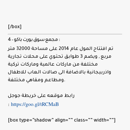
[/box]
4 – مجمع سوق بورت باكو :
تم افتتاح المول عام 2014 على مساحة 32000 متر
مربع , ويضم 3 طوابق تحتوي على محلات تجارية
مختلفة من ماركات عالمية وماركات تركية
واذربيجانية بالاضافة الى صالات العاب للاطفال
ومطاعم ومقاهي مختلفة.
رابط موقعه على خريطة جوجل
https://goo.gl/tRCMaB
:
[box type=”shadow” align=”” class=”” width=””]