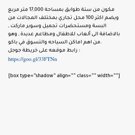
مكون من ستة طوابق بمساحة 17,000 متر مربع
ويضم اكثر 100 محل تجاري بمختلف المجالات من
البسة ومستحضرات تجميل وسوبر ماركت ,
بالاضافة الى ألعاب للاطفال ومطاعم عديدة , وهو
من اهم اماكن السياحه والتسوق في باكو.
رابط موقعه على خريطة جوجل :
https://goo.gl/33FTNn
[box type=”shadow” align=”” class=”” width=””]