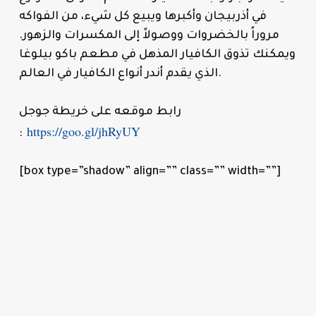
في أذربيجان وأكبرها ويبيع كل شيء، من الفواكه
مروراً بالخضروات ووصولاً إلى المكسرات والزهور.
ويمكنك تذوق الكافيار المذهل في مطعم باكو بيلوغا
الذي يقدم أندر أنواع الكافيار في العالم.
رابط موقعه على خريطة جوجل
https://goo.gl/jhRyUY
:
[box type=”shadow” align=”” class=”” width=””]