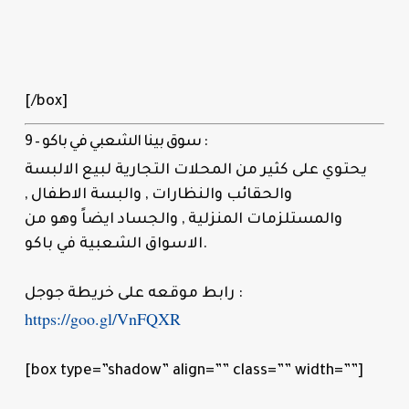
[/box]
9 – سوق بينا الشعبي في باكو :
يحتوي على كثير من المحلات التجارية لبيع الالبسة
والحقائب والنظارات , والبسة الاطفال ,
والمستلزمات المنزلية , والجساد ايضاً وهو من
الاسواق الشعبية في باكو.
رابط موقعه على خريطة جوجل :
https://goo.gl/VnFQXR
[box type=”shadow” align=”” class=”” width=””]