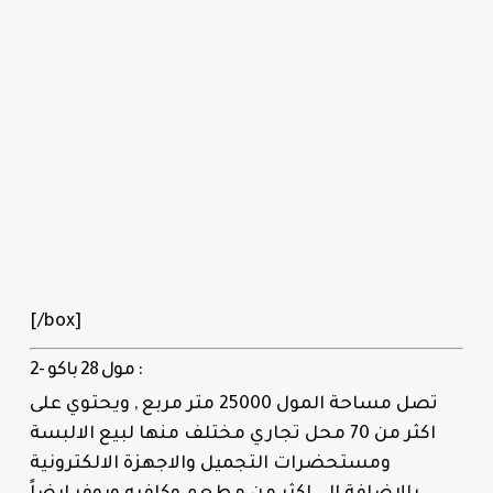
[/box]
2- مول 28 باكو :
تصل مساحة المول 25000 متر مربع , ويحتوي على
اكثر من 70 محل تجاري مختلف منها لبيع الالبسة
ومستحضرات التجميل والاجهزة الالكترونية