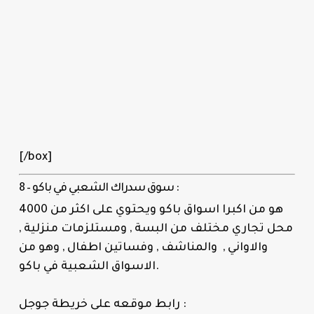
[/box]
8 – سوق سدراك الشعبي في باكو :
هو من اكبرا اسواق باكو ويحتوي على اكثر من 4000
محل تجاري مختلف من البسة , ومستلزمات منزلية ,
والاواني , والمناشف , وفساتين اطفال , وهو من
الاسواق الشعبية في باكو.
رابط موقعه على خريطة جوجل :