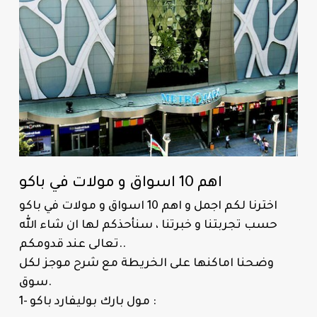
اهم 10 اسواق و مولات في باكو
اخترنا لكم اجمل و اهم 10 اسواق و مولات في باكو
حسب تجربتنا و خبرتنا ، سنأحذكم لها ان شاء الله
تعالى عند قدومكم..
وضحنا اماكنها على الخريطة مع شرح موجز لكل
سوق.
1- مول بارك بوليفارد باكو :