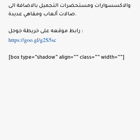
والاكسسوارات ومستحضرات التجميل بالاضافة الى
صالات ألعاب ومقاهي عديدة.
رابط موقعه على خريطة جوجل :
https://goo.gl/g2S5sc
[box type=”shadow” align=”” class=”” width=””]