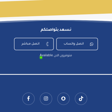
نسعد بتواصلكم
اتصل واتساب
اتصل مباشر
Available متوفرون الان
facebook
instagram
snapchat
tiktok