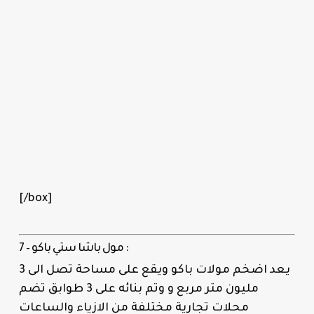
[/box]
7 – مول باشا ستي باكو :
يعد اضخم مولات باكو ويقع على مساحة تصل الى 3
مليون متر مربع و وتم بنائه على 3 طوابق تضم
محلات تجارية مختلفة من الازياء والساعات