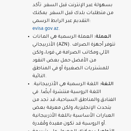
بسهولة عبر الإنترنت قبل السفر. تأكد
من متطلبات بلدك قبل السفر. يمكنك
التقديم عبر الرابط الرسمي:
evisa.gov.az
.
العملة:
العملة الرسمية هي المانات
الأذربيجاني (AZN). تتوفر أجهزة الصراف
الآلي ومكاتب الصرافة في قوبا، ولكن
من الأفضل حمل بعض النقود
للمشتريات الصغيرة أو في المناطق
النائية.
اللغة:
اللغة الرسمية هي الأذربيجانية.
اللغة الروسية منتشرة أيضًا. في
الفنادق والمناطق السياحية، قد تجد من
يتحدث الإنجليزية، ولكن معرفة بعض
العبارات الأساسية باللغة الأذربيجانية
أو الروسية قد تكون مفيدة ومُقدرة.