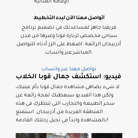
الإقامة المثالية.
تواصل معنا الآن لبدء التخطيط!
فريقنا جاهز لمساعدتك في تصميم برنامج
سياحي مخصص لزيارة قوبا وغيرها من مدن
أذربيجان الرائعة. اضغط على الزر أدناه للتواصل
المباشر عبر واتساب:
تواصل معنا عبر واتساب
فيديو: استكشف جمال قوبا الخلاب
لا شيء يضاهي مشاهدة جمال قوبا بأم عينيك،
ولكن هذا الفيديو سيعطيك لمحة رائعة عن
سحر الطبيعة والتجارب التي تنتظرك في هذه
المنطقة الفريدة من أذربيجان. استمتع
بالمشاهدة وابدأ في تخيل رحلتك القادمة!