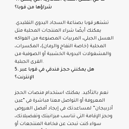
شراؤها من قوبا؟
تشتهر قوبا بصناعة السجاد اليدوي التقليدي.
يمكنك أيضًا شراء المنتجات المحلية مثل
العسل الجبلي، المربيات المصنوعة من الفواكه
المحلية (خاصة التفاح والرمان)، المكسرات،
والمشغولات اليدوية الخشبية أو الصوفية من
القرى الجبلية.
5. هل يمكنني حجز فندقي في قوبا عبر
الإنترنت؟
نعم بالتأكيد. يمكنك استخدام منصات الحجز
المعروفة أو التواصل معنا مباشرة في “عين
أذربيجان” لمساعدتك في إيجاد أفضل العروض
وحجز الإقامة التي تناسب ميزانيتك وتفضيلاتك،
سواء كنت تبحث عن فخامة المنتجعات أو