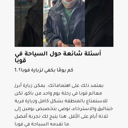
أسئلة شائعة حول السياحة في
قوبا
1. كم يومًا يكفي لزيارة قوبا؟
يعتمد ذلك على اهتماماتك. يمكن زيارة أبرز
معالم قوبا في رحلة يوم واحد من باكو، لكن
للاستمتاع بالمنطقة بشكل كامل وزيارة قرية
خيناليق والاسترخاء، نوصي بتخصيص يومين إلى
ثلاثة أيام على الأقل. هذا يتيح لك تجربة أفضل
ما تقدمه السياحة في قوبا.