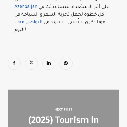
على أتم الاستعداد لمساعدتك في
Azerbaijan
كل خطوة لجعل تجربة السفر و السياحة في
قوبا ذكرى لا تُنسى. لا تتردد في
التواصل معنا
اليوم!
NEXT POST
(2025) Tourism in