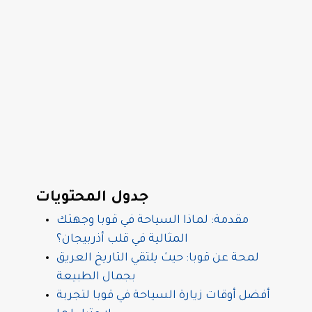
جدول المحتويات
مقدمة: لماذا السياحة في قوبا وجهتك
المثالية في قلب أذربيجان؟
لمحة عن قوبا: حيث يلتقي التاريخ العريق
بجمال الطبيعة
أفضل أوقات زيارة السياحة في قوبا لتجربة