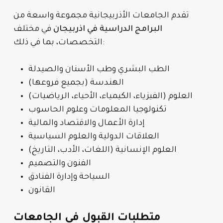
تقدم الجامعات الأذربيجانية مجموعة واسعة من
البرامج الدراسية في اذربيجان
في مختلف
التخصصات، بما في ذلك:
الطب البشري وطب الأسنان والصيدلة
الهندسة (بجميع فروعها)
العلوم (الفيزياء، الكيمياء، الأحياء، الرياضيات)
تكنولوجيا المعلومات وعلوم الحاسوب
إدارة الأعمال والاقتصاد والمالية
العلاقات الدولية والعلوم السياسية
العلوم الإنسانية (اللغات، الأدب، التاريخ)
الفنون والتصميم
السياحة وإدارة الفنادق
القانون
متطلبات القبول في الجامعات