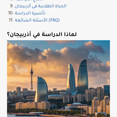
الحياة الطلابية في أذربيجان
تأشيرة الدراسة
الأسئلة الشائعة (FAQ)
لماذا الدراسة في أذربيجان؟