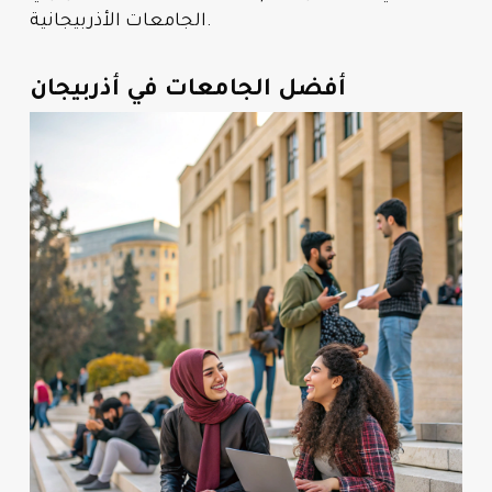
الجامعات الأذربيجانية.
أفضل الجامعات في أذربيجان