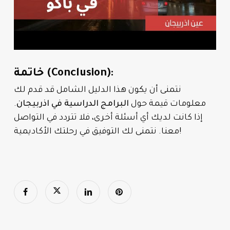
خاتمة (Conclusion):
نتمنى أن يكون هذا الدليل الشامل قد قدم لك
معلومات قيمة حول
البرامج الدراسية في اذربيجان
.
إذا كانت لديك أي أسئلة أخرى، فلا تتردد في التواصل
معنا. نتمنى لك التوفيق في رحلتك الأكاديمية!