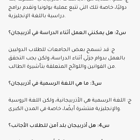
دوليًا، خاصة تلك التي تتبع عملية بولونيا وتقدم برامج
دراسية باللغة الإنجليزية.
س2: هل يمكنني العمل أثناء الدراسة في أذربيجان؟
ج: قد تسمح بعض الجامعات للطلاب الدوليين
بالعمل بدوام جزئي أثناء الدراسة، ولكن يجب التحقق
من القوانين واللوائح المتعلقة بتأشيرة الطالب.
س3: ما هي اللغة الرسمية في أذربيجان؟
ج: اللغة الرسمية هي الأذربيجانية، ولكن اللغة الروسية
والإنجليزية منتشرة أيضًا، خاصة في المدن الكبرى.
س4: هل أذربيجان بلد آمن للطلاب الأجانب؟