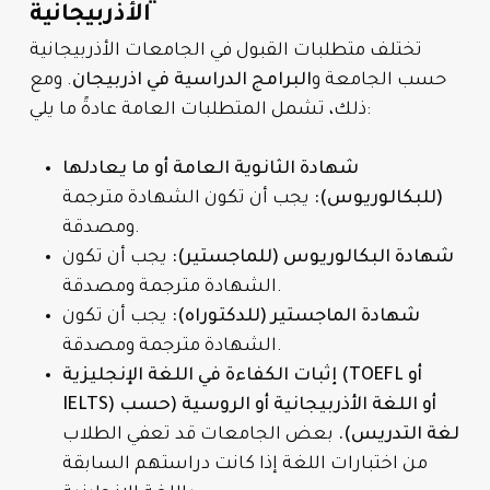
الأذربيجانية
تختلف متطلبات القبول في الجامعات الأذربيجانية
حسب الجامعة و
البرامج الدراسية في اذربيجان
. ومع
ذلك، تشمل المتطلبات العامة عادةً ما يلي:
شهادة الثانوية العامة أو ما يعادلها
(للبكالوريوس):
يجب أن تكون الشهادة مترجمة
ومصدقة.
شهادة البكالوريوس (للماجستير):
يجب أن تكون
الشهادة مترجمة ومصدقة.
شهادة الماجستير (للدكتوراه):
يجب أن تكون
الشهادة مترجمة ومصدقة.
إثبات الكفاءة في اللغة الإنجليزية (TOEFL أو
IELTS) أو اللغة الأذربيجانية أو الروسية (حسب
لغة التدريس).
بعض الجامعات قد تعفي الطلاب
من اختبارات اللغة إذا كانت دراستهم السابقة