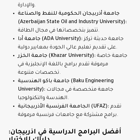
والإدارة.
جامعة أذربيجان الحكومية للنفط والصناعة
(Azerbaijan State Oil and Industry University):
تتميز بتخصصاتها في مجال الطاقة.
جامعة حديثة تركز
جامعة أدا (ADA University):
على تقديم تعليم عالي الجودة بمعايير دولية.
جامعة خاصة
جامعة الخزر (Khazar University):
مرموقة تقدم برامج باللغة الإنجليزية في
تخصصات متنوعة.
جامعة باكو الهندسية (Baku Engineering
جامعة متخصصة في مجالات
University):
الهندسة والتكنولوجيا.
تقدم
الجامعة الفرنسية الأذربيجانية (UFAZ):
برامج مشتركة مع جامعات فرنسية مرموقة.
أفضل البرامج الدراسية في اذربيجان:
دليلك للاختيار