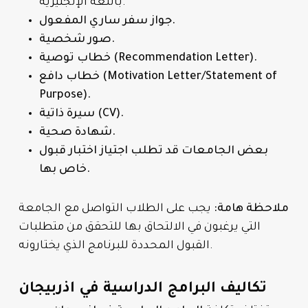
باللغة الإنجليزية.
جواز سفر ساري المفعول.
صور شخصية.
خطاب توصية (Recommendation Letter).
خطاب دافع (Motivation Letter/Statement of
Purpose).
سيرة ذاتية (CV).
شهادة صحية.
بعض الجامعات قد تطلب اجتياز اختبار قبول
خاص بها.
ملاحظة هامة:
يجب على الطلاب التواصل مع الجامعة
التي يرغبون في الالتحاق بها للتحقق من متطلبات
القبول المحددة للبرنامج الذي يختارونه.
تكاليف البرامج الدراسية في اذربيجان