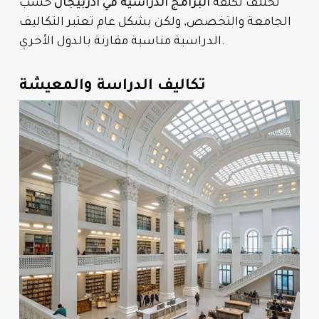
تختلف تكلفة
البرامج الدراسية في اذربيجان
حسب
الجامعة والتخصص, ولكن بشكل عام تعتبر التكاليف
الدراسية مناسبة مقارنة بالدول الأخري.
تكاليف الدراسة والمعيشة