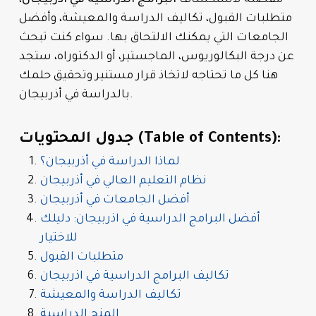
متطلبات القبول، تكاليف الدراسة والمعيشة، وأفضل
الجامعات التي يمكنك الالتحاق بها. سواء كنت تبحث
عن درجة البكالوريوس، الماجستير، أو الدكتوراه، ستجد
هنا كل ما تحتاجه لاتخاذ قرار مستنير وتحقيق حلمك
بالدراسة في أذربيجان.
جدول المحتويات (Table of Contents):
لماذا الدراسة في أذربيجان؟
نظام التعليم العالي في أذربيجان
أفضل الجامعات في أذربيجان
أفضل البرامج الدراسية في اذربيجان: دليلك
للاختيار
متطلبات القبول
تكاليف البرامج الدراسية في اذربيجان
تكاليف الدراسة والمعيشة
المنح الدراسية