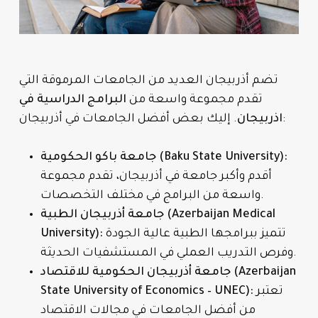
تضم أذربيجان العديد من الجامعات المرموقة التي
تقدم مجموعة واسعة من
البرامج الدراسية في
. إليك بعض أفضل الجامعات في أذربيجان:
اذربيجان
جامعة باكو الحكومية (Baku State University):
أقدم وأكبر جامعة في أذربيجان، تقدم مجموعة
واسعة من البرامج في مختلف التخصصات.
جامعة أذربيجان الطبية (Azerbaijan Medical
تتميز ببرامجها الطبية عالية الجودة
University):
وفرص التدريب العملي في المستشفيات الحديثة.
جامعة أذربيجان الحكومية للاقتصاد (Azerbaijan
تعتبر
State University of Economics – UNEC):
من أفضل الجامعات في مجالات الاقتصاد