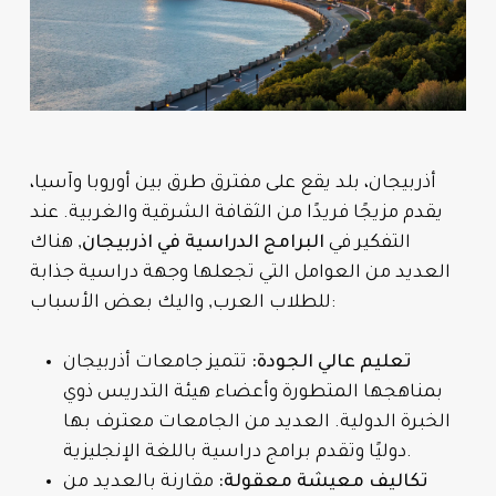
أذربيجان، بلد يقع على مفترق طرق بين أوروبا وآسيا،
يقدم مزيجًا فريدًا من الثقافة الشرقية والغربية. عند
التفكير في
البرامج الدراسية في اذربيجان
, هناك
العديد من العوامل التي تجعلها وجهة دراسية جذابة
للطلاب العرب, واليك بعض الأسباب:
تعليم عالي الجودة:
تتميز جامعات أذربيجان
بمناهجها المتطورة وأعضاء هيئة التدريس ذوي
الخبرة الدولية. العديد من الجامعات معترف بها
دوليًا وتقدم برامج دراسية باللغة الإنجليزية.
تكاليف معيشة معقولة:
مقارنة بالعديد من