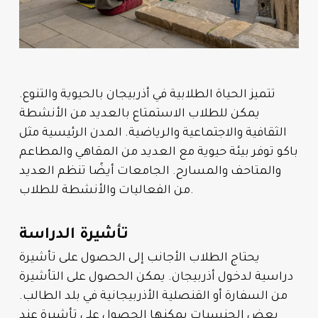
تتميز الحياة الطلابية في أذربيجان بالحيوية والتنوع.
يمكن للطلاب الاستمتاع بالعديد من الأنشطة
الثقافية والاجتماعية والرياضية. المدن الرئيسية مثل
باكو توفر بيئة حيوية مع العديد من المقاهي والمطاعم
والمتاحف والمسارح. الجامعات أيضًا تنظم العديد
من الفعاليات والأنشطة للطلاب.
تأشيرة الدراسة
يحتاج الطلاب الأجانب إلى الحصول على تأشيرة
دراسية لدخول أذربيجان. يمكن الحصول على التأشيرة
من السفارة أو القنصلية الأذربيجانية في بلد الطالب.
بعض الجنسيات يمكنها الحصول على تأشيرة عند