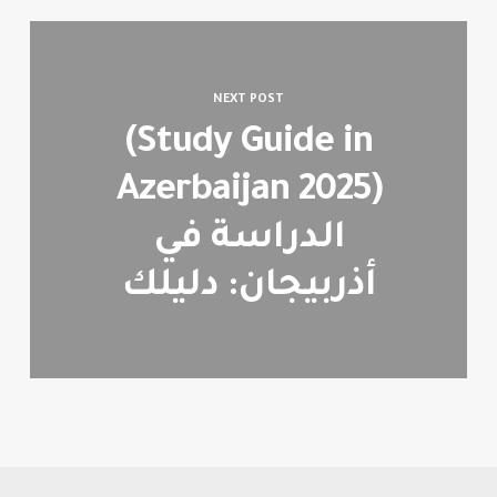
NEXT POST
(Study Guide in
Azerbaijan 2025)
الدراسة في
أذربيجان: دليلك