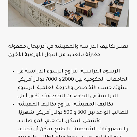
تعتبر تكاليف الدراسة والمعيشة في أذربيجان معقولة
مقارنة بالعديد من الدول الأوروبية الأخرى.
الرسوم الدراسية:
تتراوح الرسوم الدراسية في
الجامعات الحكومية بين 2000 و 7000 دولار أمريكي
سنويًا، حسب التخصص والدرجة العلمية. الرسوم
الدراسية في الجامعات الخاصة قد تكون أعلى.
تكاليف المعيشة:
تتراوح تكاليف المعيشة
للطالب الواحد بين 300 و 500 دولار أمريكي شهريًا،
وتشمل السكن، الطعام، المواصلات،
والمصروفات الشخصية. بالطبع، يمكن أن تختلف