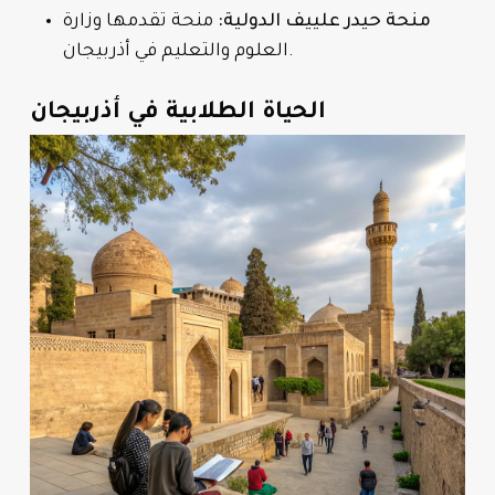
منحة حيدر علييف الدولية:
منحة تقدمها وزارة
العلوم والتعليم في أذربيجان.
الحياة الطلابية في أذربيجان