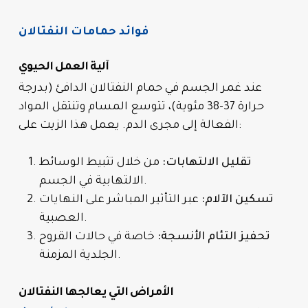
فوائد حمامات النفتالان
آلية العمل الحيوي
عند غمر الجسم في حمام النفتالان الدافئ (بدرجة
حرارة 37-38 مئوية)، تتوسع المسام وتنتقل المواد
الفعالة إلى مجرى الدم. يعمل هذا الزيت على:
تقليل الالتهابات:
من خلال تثبيط الوسائط
الالتهابية في الجسم.
تسكين الآلام:
عبر التأثير المباشر على النهايات
العصبية.
تحفيز التئام الأنسجة:
خاصة في حالات القروح
الجلدية المزمنة.
الأمراض التي يعالجها النفتالان