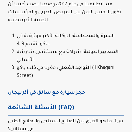
منذ انطلاقتنا في عام 2017، وضعنا نصب أعيننا أن
نكون الجسر الآمن بين المريض العربي والمؤسسات
الطبية الأذربيجانية.
الخبرة والمصداقية:
الوكالة الأكثر موثوقية في
باكو بتقييم 4.9.
المعايير الدولية:
شراكة مع مستشفى شاريتيه
الألماني.
التواجد الفعلي:
مقرنا في قلب باكو (1 Khagani
Street).
حجز سيارة مع سائق في أذربيجان
الأسئلة الشائعة (FAQ)
س1: ما هو الفرق بين العلاج السياحي والعلاج الطبي
في نفتالان؟