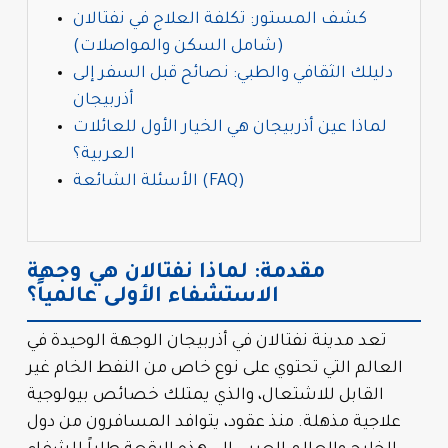
كشف المستور: تكلفة العلاج في نفتالان
(شامل السكن والمواصلات)
دليلك الثقافي والطبي: نصائح قبل السفر إلى
أذربيجان
لماذا عين أذربيجان هي الخيار الأول للعائلات
العربية؟
الأسئلة الشائعة (FAQ)
مقدمة: لماذا نفتالان هي وجهة
الاستشفاء الأولى عالمياً؟
تعد مدينة نفتالان في أذربيجان الوجهة الوحيدة في
العالم التي تحتوي على نوع خاص من النفط الخام غير
القابل للاشتعال، والذي يمتلك خصائص بيولوجية
علاجية مذهلة. منذ عقود، يتوافد المسافرون من دول