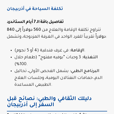
تكلفة السياحة في أذربيجان
تفاصيل باقة الـ 7 أيام الستاندرد
تتراوح تكلفة الإقامة والعلاج من
560 دولاراً إلى 840
تقريباً للفرد الواحد في الغرفة المزدوجة، وتشمل:
دولاراً
في غرف فندقية (4 أو 5 نجوم).
الإقامة:
التغذية:
3 وجبات “بوفيه مفتوح” (طعام حلال
100%).
البرنامج الطبي:
يشمل الفحص الأولي، تحاليل
الدم، حمامات النفتالان اليومية، وجلسات العلاج
الطبيعي المساعدة.
دليلك الثقافي والطبي: نصائح قبل
السفر إلى أذربيجان