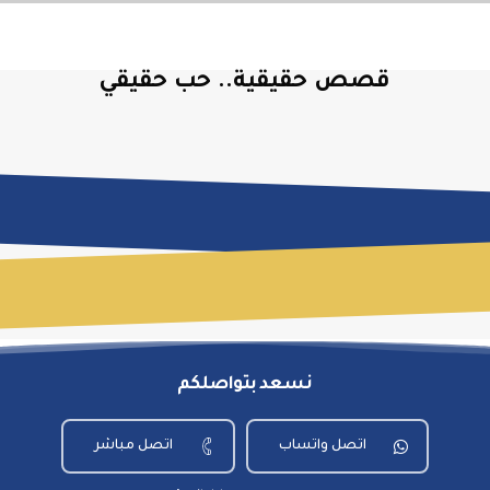
قصص حقيقية.. حب حقيقي
نسعد بتواصلكم
اتصل واتساب
اتصل مباشر