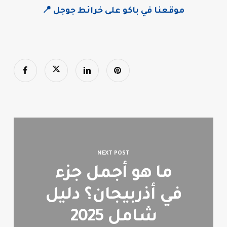
📍 موقعنا في باكو على خرائط جوجل
NEXT POST
ما هو أجمل جزء
في أذربيجان؟ دليل
شامل 2025