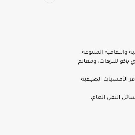
 والثقافية المتنوعة.
 باكو
للنزهات، ومعالم
فر الأمسيات الصيفية
ائل النقل العام،