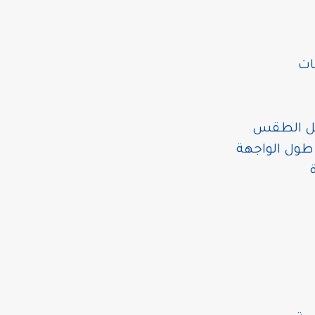
ات
صيل الطقس
طول الواجهة