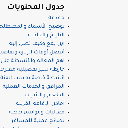
جدول المحتويات
مقدمة
توضيح الأسماء والمصطلح
التاريخ والخلفية
أين يقع وكيف تصل إليه
أفضل أوقات الزيارة وتفا
أهم المعالم والأنشطة على 
خارطة سير تفصيلية مقترحة
أنشطة خاصة بحسب الفئة
المرافق والخدمات العملية
الطعام والشراب
أماكن الإقامة القريبة
فعاليات ومواسم خاصة
نصائح عملية للمسافر