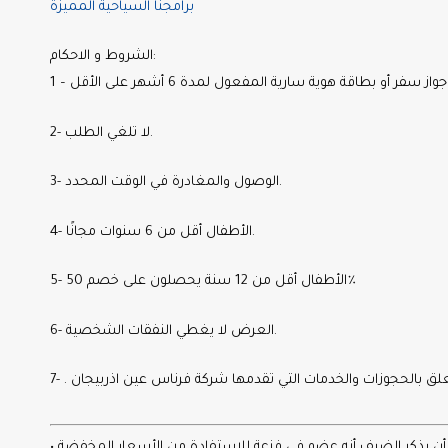
برامجنا السياحية المميزة
الشروط و الاحكام:
2- لا تلغي الطلب.
3- الوصول والمغادرة في الوقت المحدد.
4- الأطفال أقل من 6 سنوات مجانًا.
5- الأطفال أقل من 12 سنة يحصلون على خصم 50٪
6- العرض لا يغطي النفقات الشخصية.