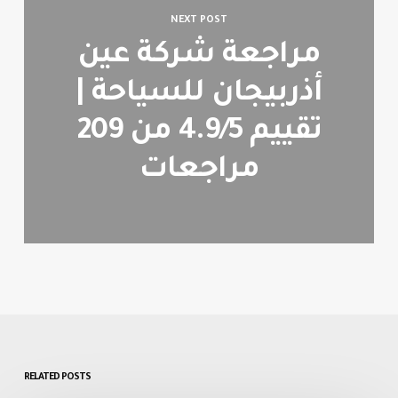
NEXT POST
مراجعة شركة عين
أذربيجان للسياحة |
تقييم 4.9/5 من 209
مراجعات
RELATED POSTS