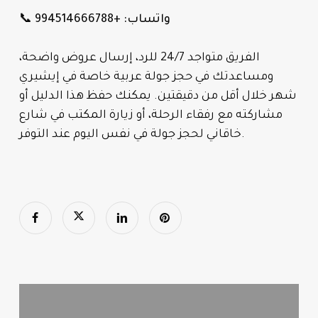
📞 واتساب: +994514666788
الفريق متواجد 24/7 للرد، إرسال عروض واضحة،
ومساعدتك في حجز جولة عربية خاصة في إيشيري
شهر خلال أقل من دقيقتين. يمكنك حفظ هذا الدليل أو
مشاركته مع رفقاء الرحلة، أو زيارة المكتب في شارع
خاقاني لحجز جولة في نفس اليوم عند التوفر.