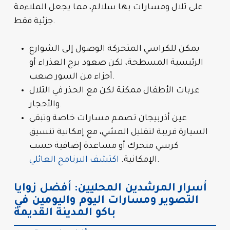
على تلال ومسارات بها سلالم، مما يجعل الملاءمة
جزئية فقط.
يمكن للكراسي المتحركة الوصول إلى الشوارع
الرئيسية المسطحة، لكن صعود برج العذراء أو
أجزاء من السور صعب.
عربات الأطفال ممكنة لكن مع الحذر في التلال
والأحجار.
عين أذربيجان تصمم مسارات خاصة وتبقي
السيارة قريبة لتقليل المشي، مع إمكانية تنسيق
كرسي متحرك أو مساعدة إضافية حسب
.
الإمكانية.
اكتشف البرنامج العائلي
أسرار المرشدين المحليين: أفضل زوايا
التصوير ومسارات اليوم واليومين في
باكو المدينة القديمة