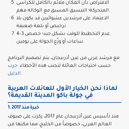
الافتراض بأن المكان ملائم بالكامل للكراسي
المتحركة؛ التنسيق المسبق مع الوكالة مهم.
الاعتماد على مرشدين عشوائيين قد يكون بلا
ترخيص أو بلغة ضعيفة.
عدم التخطيط للوقت بشكل جيد؛ خصص 3–4
ساعات أو وزّع الجولة على يومين.
مع مرشد عربي من عين أذربيجان، يتم تصميم البرنامج
حسب احتياجات العائلة لتجنب هذه الأخطاء.
جرب
.
الدليل
لماذا نحن الخيار الأول للعائلات العربية
في جولة باكو المدينة القديمة؟
1. خبرة منذ 2017
منذ تأسيس عين أذربيجان عام 2017، ركزت على ضيوف
العالم العربي، خصوصاً من الخليج، مما مكنها من